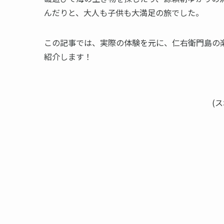
んだりと、大人も子供も大満足の旅でした。
この記事では、実際の体験を元に、仁右衛門島の
紹介します！
(