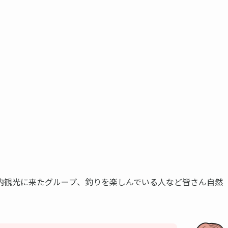
内観光に来たグループ、釣りを楽しんでいる人など皆さん自然