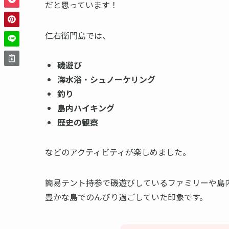
だと思っています！
仁右衛門島では、
磯遊び
海水浴
・
シュノーケリング
釣り
島内ハイキング
歴史の観察
などのアクティビティが楽しめました。
簡易テント持参で磯遊びしているファミリーや島
豊かな島でのんびり過ごしていた印象です。