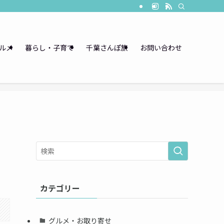
ルメ
暮らし・子育て
千葉さんぽ旅
お問い合わせ
カテゴリー
グルメ・お取り寄せ