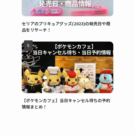
セリアのプリキュアグッズ(2023)の発売日や商
品をリサーチ！
【ポケモンカフェ】当日キャンセル待ちの予約
情報まとめ！