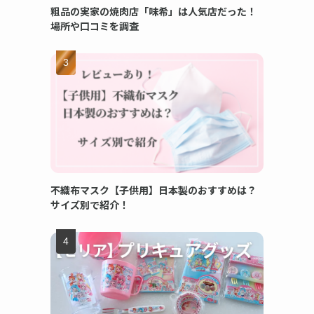
粗品の実家の焼肉店「味希」は人気店だった！
場所や口コミを調査
不織布マスク【子供用】日本製のおすすめは？
サイズ別で紹介！