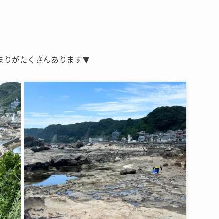
まりがたくさんあります▼