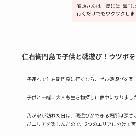
船頭さんは「島には”海”
行くだけでもワクワクしま
仁右衛門島で子供と磯遊び！ウツボを
子連れで仁右衛門島に行くなら、ぜひ磯遊びを楽しん
子供と一緒に大人も生き物探しに夢中になりまし
我が家が訪れた日は、磯遊びができる場所は深さ
びエリアを楽しんだので、2つのエリアに分けて