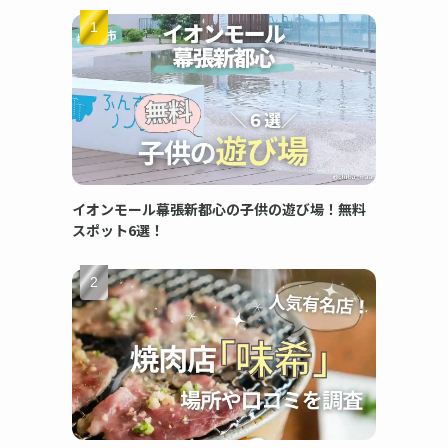
イオンモール幕張新都心の子供の遊び場！無料
スポット6選！