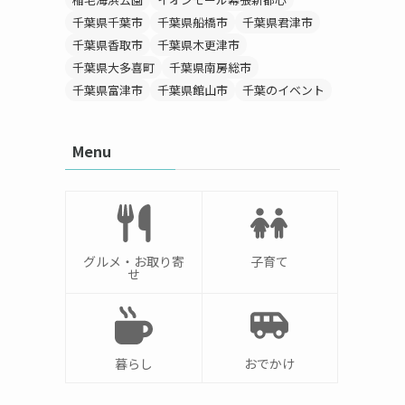
千葉県千葉市
千葉県船橋市
千葉県君津市
千葉県香取市
千葉県木更津市
千葉県大多喜町
千葉県南房総市
千葉県富津市
千葉県館山市
千葉のイベント
Menu
グルメ・お取り寄
子育て
せ
暮らし
おでかけ