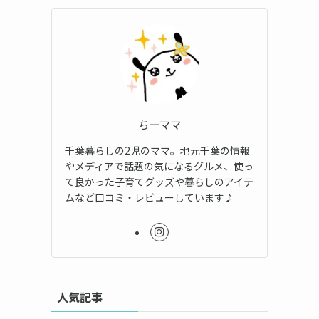
ちーママ
千葉暮らしの2児のママ。地元千葉の情報
やメディアで話題の気になるグルメ、使っ
て良かった子育てグッズや暮らしのアイテ
ムなど口コミ・レビューしています♪
人気記事