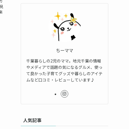
カ
見
楽
ちーママ
千葉暮らしの2児のママ。地元千葉の情報
やメディアで話題の気になるグルメ、使っ
て良かった子育てグッズや暮らしのアイテ
ムなど口コミ・レビューしています♪
人気記事