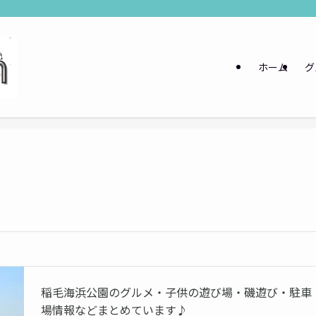
ホーム
グ
稲毛海浜公園のグルメ・子供の遊び場・磯遊び・駐車
場情報などまとめています♪