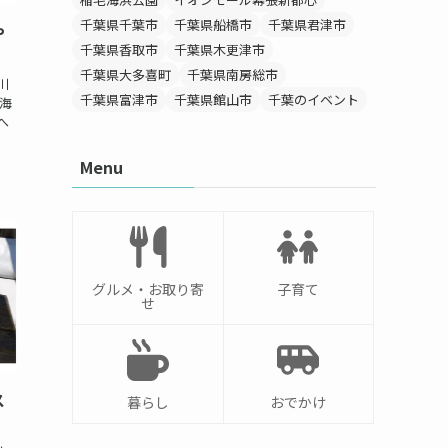
千葉県千葉市
千葉県船橋市
千葉県君津市
や
千葉県香取市
千葉県木更津市
千葉県大多喜町
千葉県南房総市
川
千葉県富津市
千葉県館山市
千葉のイベント
海
へ
Menu
グルメ・お取り寄
子育て
せ
ス
暮らし
おでかけ