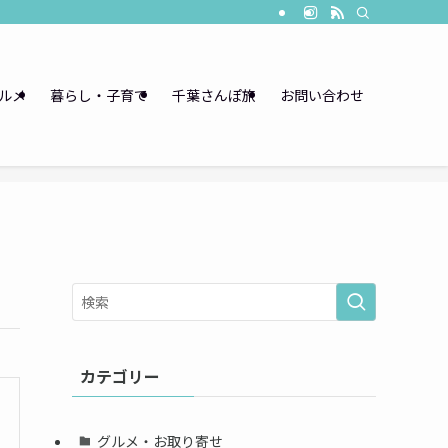
ルメ
暮らし・子育て
千葉さんぽ旅
お問い合わせ
カテゴリー
グルメ・お取り寄せ