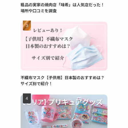
粗品の実家の焼肉店「味希」は人気店だった！
場所や口コミを調査
不織布マスク【子供用】日本製のおすすめは？
サイズ別で紹介！