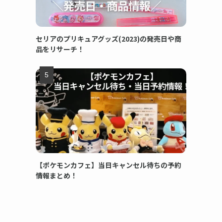
セリアのプリキュアグッズ(2023)の発売日や商
品をリサーチ！
【ポケモンカフェ】当日キャンセル待ちの予約
情報まとめ！