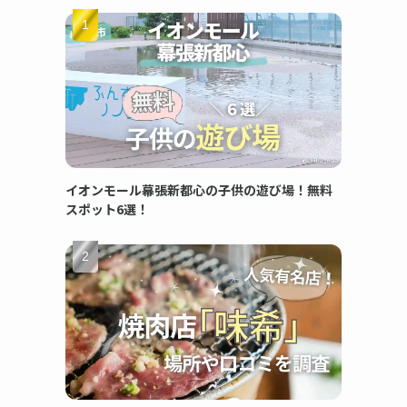
イオンモール幕張新都心の子供の遊び場！無料
スポット6選！