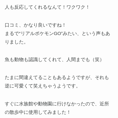
人も反応してくれるなんて！ワクワク！
口コミ、かなり良いですね！
まるで“リアルポケモンGO”みたい、という声もあ
りました。
魚も動物も認識してくれて、人間までも（笑）
たまに間違えてることもあるようですが、それも
逆に可愛くて笑えちゃうようです。
すぐに水族館や動物園に行けなかったので、近所
の散歩中に使用してみました！