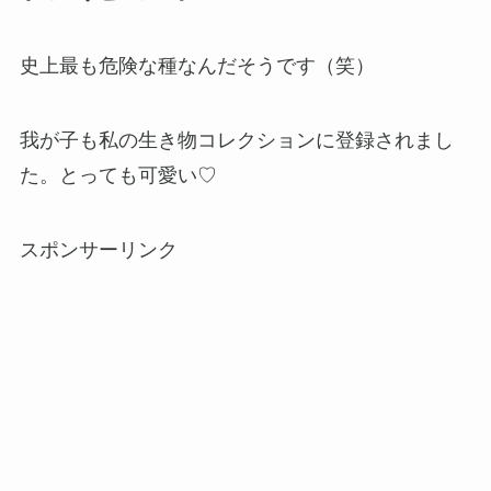
史上最も危険な種なんだそうです（笑）
我が子も私の生き物コレクションに登録されまし
た。とっても可愛い♡
スポンサーリンク