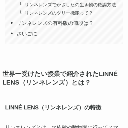
リンネレンズでかざしたの生き物の確認方法
リンネレンズのツリー機能って？
リンネレンズの有料版の値段は？
さいごに
世界一受けたい授業で紹介されたLINNÉ
LENS（リンネレンズ）とは？
LINNÉ LENS（リンネレンズ）の特徴
リンネレンズとは、水族館や動物園に行ってスマ