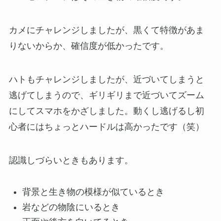
カメにチャレンジしましたが、黒くて特徴があま
りないからか、確信度が低かったです。
ハトもチャレンジしましたが、近づいてしまうと
逃げてしまうので、ギリギリまで近づいてズーム
にしてスマホをかざしました。動くし逃げるし初
心者にはちょっとハードルは高かったです（笑）
認識しづらいときもあります。
背景と生き物の模様が似ているとき
岩などの物陰にいるとき