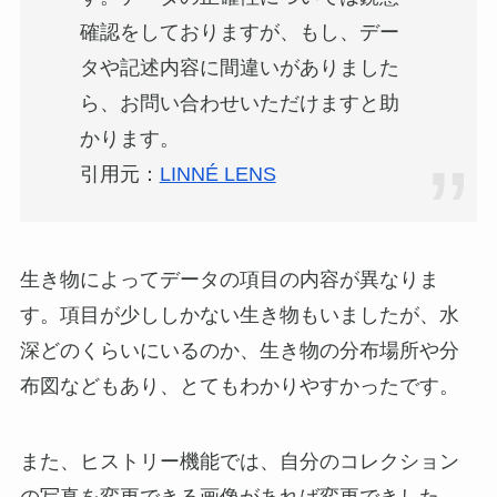
確認をしておりますが、もし、デー
タや記述内容に間違いがありました
ら、お問い合わせいただけますと助
かります。
引用元：
LINNÉ LENS
生き物によってデータの項目の内容が異なりま
す。項目が少ししかない生き物もいましたが、水
深どのくらいにいるのか、生き物の分布場所や分
布図などもあり、とてもわかりやすかったです。
また、ヒストリー機能では、自分のコレクション
の写真を変更できる画像があれば変更できした。