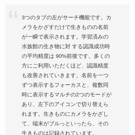
3つのタブの左がサーチ機能です。カ
メラをかざすだけで生きものの名前
が一瞬で表示されます。学習済みの
水族館の生き物に対 する認識成功時
の平均精度は 90%前後です。多くの
方にご利用いただくほど、認識精度
も改善されていきます。名前を一つ
ずつ表示するフォーカスと、複数同
時に表示するマルチの2つのモードが
あり、左下のアイコンで切り替えら
れます。生きものにカメラをかざし
て、端末がブルっといったら、その
生きものは記録されています。