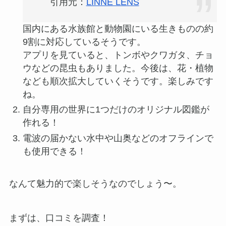
引用元：
LINNÉ LENS
国内にある水族館と動物園にいる生きものの約
9割に対応しているそうです。
アプリを見ていると、トンボやクワガタ、チョ
ウなどの昆虫もありました。今後は、花・植物
なども順次拡大していくそうです。楽しみです
ね。
自分専用の世界に1つだけのオリジナル図鑑が
作れる！
電波の届かない水中や山奥などのオフラインで
も使用できる！
なんて魅力的で楽しそうなのでしょう〜。
まずは、口コミを調査！