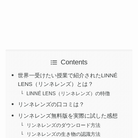
Contents
世界一受けたい授業で紹介されたLINNÉ
LENS（リンネレンズ）とは？
LINNÉ LENS（リンネレンズ）の特徴
リンネレンズの口コミは？
リンネレンズ無料版を実際に試した感想
リンネレンズのダウンロード方法
リンネレンズの生き物の認識方法