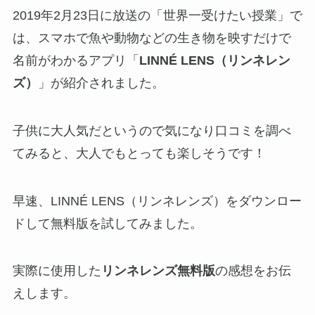
2019年2月23日に放送の「世界一受けたい授業」で
は、スマホで魚や動物などの生き物を映すだけで
名前がわかるアプリ「
LINNÉ LENS（リンネレン
ズ）
」が紹介されました。
子供に大人気だというので気になり口コミを調べ
てみると、大人でもとっても楽しそうです！
早速、LINNÉ LENS（リンネレンズ）をダウンロー
ドして無料版を試してみました。
実際に使用した
リンネレンズ無料版
の感想をお伝
えします。