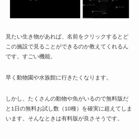
見たい生き物があれば、名前をクリックするとど
この施設で見ることができるのか教えてくれるん
です。すごい機能。
早く動物園や水族館に行きたくなります。
しかし、たくさんの動物や魚がいるので無料版だ
と1日の無料お試し数（10種）を確実に超えてしま
います。そんなときは有料版が良さそうです。