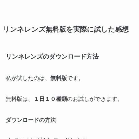
リンネレンズ無料版を実際に試した感想
リンネレンズのダウンロード方法
私が試したのは、
無料版
です。
無料版は、
１日１０種類
のお試しができます。
ダウンロードの方法