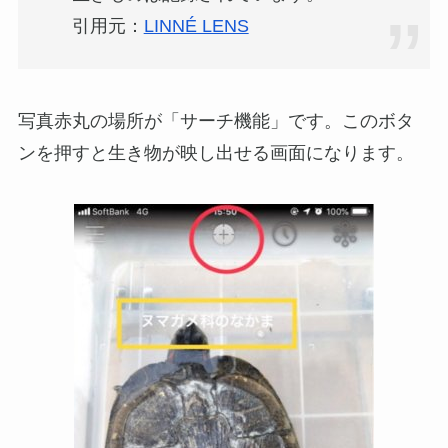
引用元：
LINNÉ LENS
写真赤丸の場所が「サーチ機能」です。このボタ
ンを押すと生き物が映し出せる画面になります。