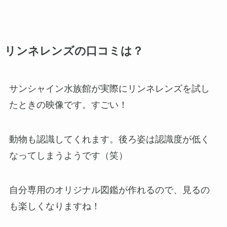
リンネレンズの口コミは？
サンシャイン水族館が実際にリンネレンズを試し
たときの映像です。すごい！
動物も認識してくれます。後ろ姿は認識度が低く
なってしまうようです（笑）
自分専用のオリジナル図鑑が作れるので、見るの
も楽しくなりますね！