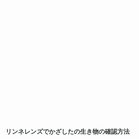
リンネレンズでかざしたの生き物の確認方法