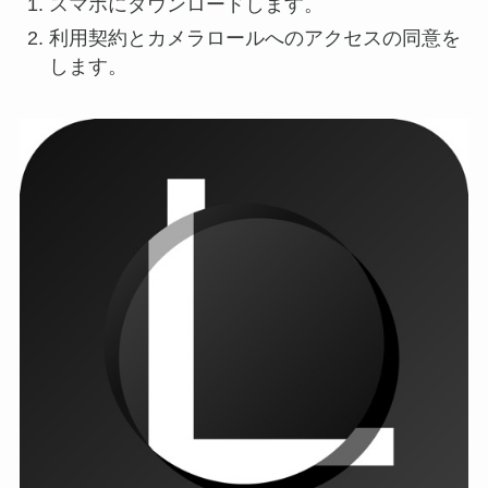
スマホにダウンロードします。
利用契約とカメラロールへのアクセスの同意を
します。