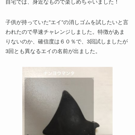
自宅では、身近なもので楽しめちゃいました！
子供が持っていた”エイ”の消しゴムを試したいと言
われたので早速チャレンジしました。特徴があま
りないのか、確信度は６０％で、3回試しましたが
3回とも異なるエイの名前が出ました。