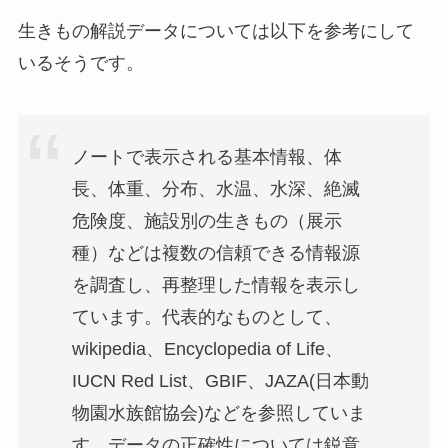
生きもの解説データについては以下を参考にして
いるそうです。
ノートで表示される基本情報、体
長、体重、分布、水温、水深、絶滅
危険度、施設別の生きもの（展示
種）などは複数の信頼できる情報源
を調査し、再整理した情報を表示し
ています。代表的なものとして、
wikipedia、Encyclopedia of Life、
IUCN Red List、GBIF、JAZA(日本動
物園水族館協会)などを参照していま
す。データの正確性については鋭意