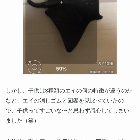
しかし、子供は3種類のエイの何の特徴が違うのか
なと、エイの消しゴムと図鑑を見比べていたの
で、子供ってすごいな〜と思わず感心してしまい
ました（笑）