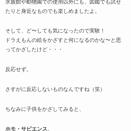
水族館や動物園での使用以外にも、図鑑でも試せ
たりと身近なものでも楽しめましたよ。
そして、ど〜しても気になったので実験！
ドラえもんの絵をかざすと何になるのかな〜と思
ってかざしたけど・・・
反応せず。
さすがに反応しないものなんですね（笑）
ちなみに子供をかざしてみると、
ホモ・サピエンス
。