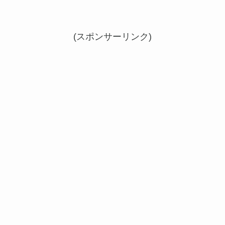
(スポンサーリンク)