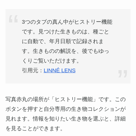
3つのタブの真ん中がヒストリー機能
です。見つけた生きものは、種ごと
に自動で、年月日順で記録されま
す。生きものの解説を、後でもゆっ
くりご覧いただけます。
引用元：
LINNÉ LENS
写真赤丸の場所が「ヒストリー機能」です。この
ボタンを押すと自分専用の生き物コレクションが
見れます。情報を知りたい生き物を選ぶと、詳細
を見ることができます。