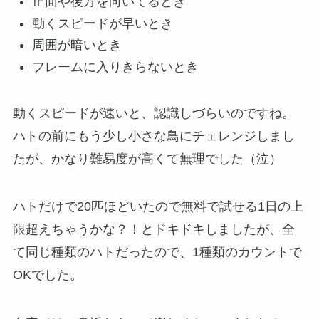
正面や後方を向いてるとき
動くスピードが早いとき
周囲が暗いとき
フレームに入りきらないとき
動くスピードが速いと、認識しづらいのですね。
ハトの前にもう少し小さな鳥にチェレンジしまし
たが、かなり難易度が高くて無理でした（泣）
ハトだけで20匹ほどいたので無料で試せる1日の上
限超えちゃうかな？！とドキドキしましたが、全
て同じ種類のハトだったので、1種類のカウントで
OKでした。