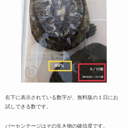
右下に表示されている数字が、無料版の１日にお
試しできる数です。
パーセンテージはその生き物の確信度です。