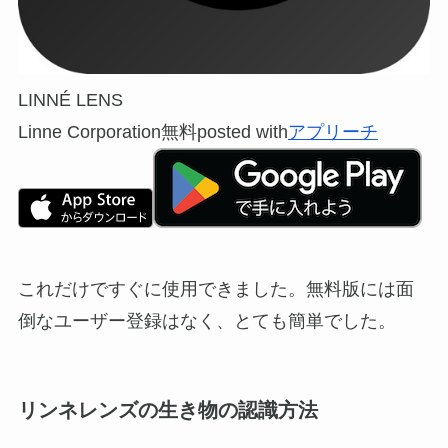
LINNÉ LENS
Linne Corporation
無料
posted with
アプリーチ
これだけですぐに使用できました。無料版には面
倒なユーザー登録はなく、とても簡単でした。
リンネレンズの生き物の認識方法