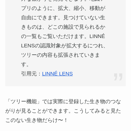
プリのように、拡大、縮小、移動が
自由にできます。見つけていない生
きものは、どこの施設で見られるか
の一覧もご覧いただけます。LINNÉ
LENSの認識対象が拡大するにつれ、
ツリーの内容も拡張されていきま
す。
引用元：
LINNÉ LENS
「ツリー機能」では実際に登録した生き物のつな
がりが見ることができます。こうしてみると見た
このない生き物だらけ〜！