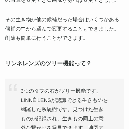
その生き物が他の候補だった場合はいくつかある
候補の中から選んで変更することもできました。
削除も簡単に行うことができます。
リンネレンズのツリー機能って？
3つのタブの右がツリー機能です。
LINNÉ LENSが認識できる生きものを
網羅した系統樹です。見つけた生き
ものが記録され、生きもの同士の意
外な繋がりを発見できます。地図ア