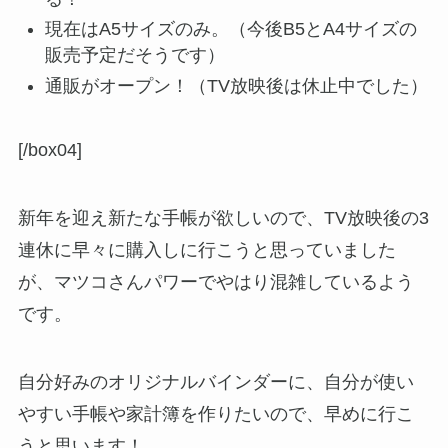
現在はA5サイズのみ。（今後B5とA4サイズの
販売予定だそうです）
通販がオープン！（TV放映後は休止中でした）
[/box04]
新年を迎え新たな手帳が欲しいので、TV放映後の3
連休に早々に購入しに行こうと思っていました
が、マツコさんパワーでやはり混雑しているよう
です。
自分好みのオリジナルバインダーに、自分が使い
やすい手帳や家計簿を作りたいので、早めに行こ
うと思います！