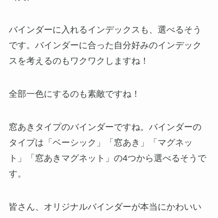
バインダーに入れるインデックスも、選べるそう
です。バインダーに合った自分好みのインデック
スを考えるのもワクワクしますね！
全部一色にするのも素敵ですね！
窓あきタイプのバインダーですね。バインダーの
タイプは「ベーシック」「窓あき」「マグネッ
ト」「窓あきマグネット」の4つから選べるそうで
す。
皆さん、オリジナルバインダーが本当にかわいい