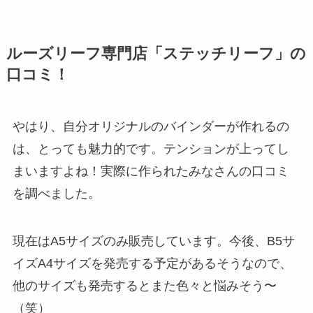
ルーズリーフ専門店「ステッチリーフ」の
口コミ！
やはり、自分オリジナルのバインダーが作れるの
は、とっても魅力的です。テンションが上ってし
まいますよね！実際に作られたみなさんの口コミ
を調べました。
現在はA5サイズのみ販売しています。今後、B5サ
イズA4サイズを発売する予定があるそうなので、
他のサイズも発売するとまた色々と悩みそう〜
（笑）