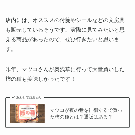
店内には、オススメの付箋やシールなどの文房具
も販売しているそうです。実際に見てみたいと思
える商品があったので、ぜひ行きたいと思いま
す。
昨年、マツコさんが奥浅草に行って大量買いした
柿の種も美味しかったです！
あわせて読みたい
マツコが夜の巷を徘徊するで買っ
た柿の種とは？通販はある？