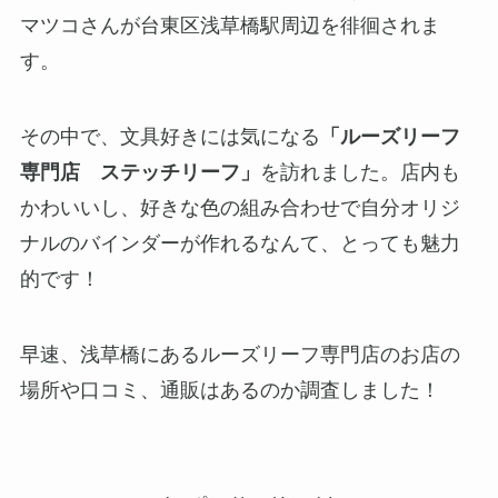
マツコさんが台東区浅草橋駅周辺を徘徊されま
す。
その中で、文具好きには気になる
「ルーズリーフ
専門店 ステッチリーフ」
を訪れました。店内も
かわいいし、好きな色の組み合わせで自分オリジ
ナルのバインダーが作れるなんて、とっても魅力
的です！
早速、浅草橋にあるルーズリーフ専門店のお店の
場所や口コミ、通販はあるのか調査しました！