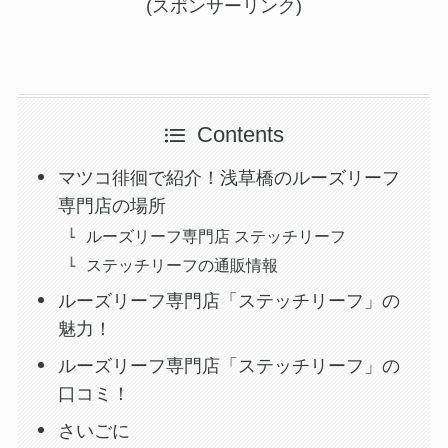
(スポンサーリンク)
Contents
マツコ徘徊で紹介！浅草橋のルーズリーフ
専門店の場所
ルーズリーフ専門店 ステッチリーフ
ステッチリーフの通販情報
ルーズリーフ専門店「ステッチリーフ」の
魅力！
ルーズリーフ専門店「ステッチリーフ」の
口コミ！
さいごに