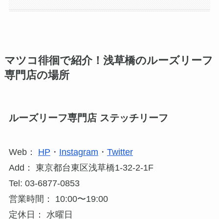
マツコ徘徊で紹介！浅草橋のルーズリーフ
専門店の場所
ルーズリーフ専門店 ステッチリーフ
Web：
HP
・
Instagram
・
Twitter
Add： 東京都台東区浅草橋1-32-2-1F
Tel: 03-6877-0853
​営業時間： 10:00〜19:00
定休日： 水曜日