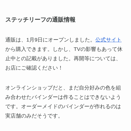
ステッチリーフの通販情報
通販は、1月9日にオープンしました。
公式サイト
から購入できます。しかし、TVの影響もあって休
止中との記載がありました。再開等については、
お店にご確認ください！
オンラインショップだと、まだ自分好みの色を組
み合わせたバインダーは作ることはできないよう
です。オーダーメイドのバインダーが作れるのは
実店舗のみだそうです。