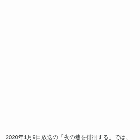
2020年1月9日放送の「夜の巷を徘徊する」では、