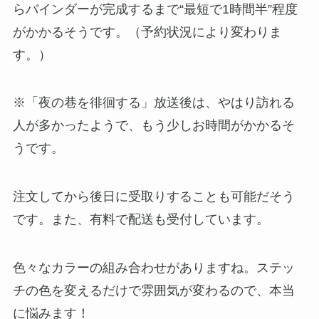
らバインダーが完成するまで“最短で1時間半”程度
がかかるそうです。（予約状況により変わりま
す。）
※「夜の巷を徘徊する」放送後は、やはり訪れる
人が多かったようで、もう少しお時間がかかるそ
うです。
注文してから後日に受取りすることも可能だそう
です。また、有料で配送も受付しています。
色々なカラーの組み合わせがありますね。ステッ
チの色を変えるだけで雰囲気が変わるので、本当
に悩みます！