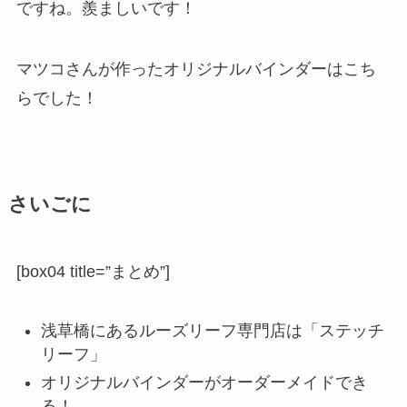
ですね。羨ましいです！
マツコさんが作ったオリジナルバインダーはこち
らでした！
さいごに
[box04 title=”まとめ”]
浅草橋にあるルーズリーフ専門店は「ステッチ
リーフ」
オリジナルバインダーがオーダーメイドでき
る！