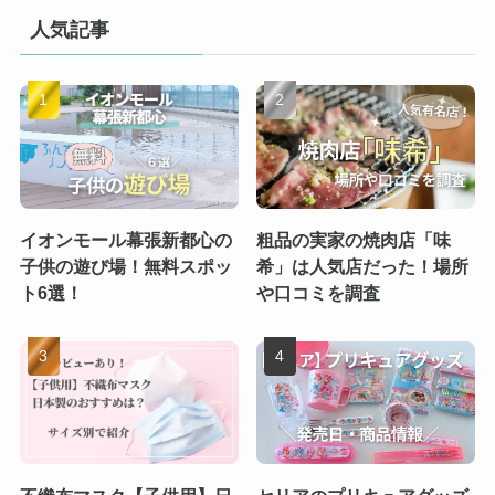
人気記事
イオンモール幕張新都心の
粗品の実家の焼肉店「味
子供の遊び場！無料スポッ
希」は人気店だった！場所
ト6選！
や口コミを調査