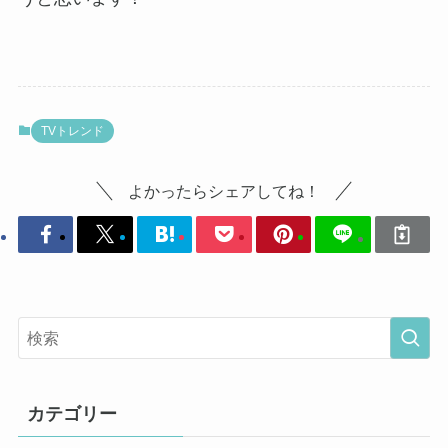
TVトレンド
よかったらシェアしてね！
カテゴリー