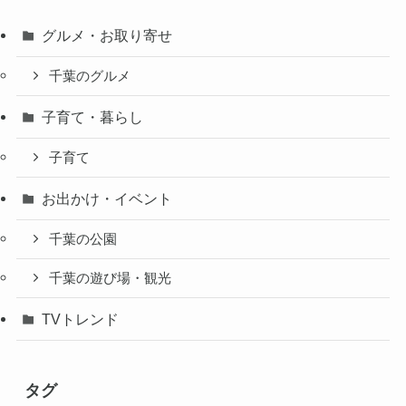
グルメ・お取り寄せ
千葉のグルメ
子育て・暮らし
子育て
お出かけ・イベント
千葉の公園
千葉の遊び場・観光
TVトレンド
タグ