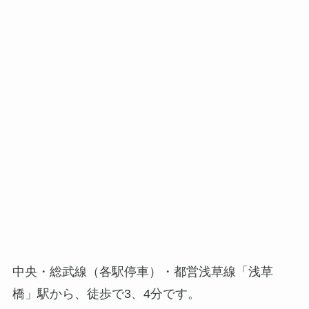
中央・総武線（各駅停車）・都営浅草線「浅草
橋」駅から、徒歩で3、4分です。