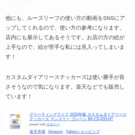
他にも、ルーズリーフの使い方の動画をSNSにア
ップしてくれるので、使い方の参考になります。
店内にも展示してあるそうです。お店の方の絵が
上手なので、絵が苦手な私には見入ってしまいま
す！
カスタムダイアリーステッカーズは使い勝手が良
さそうなので気になります。楽天などでも販売し
ています！
グリーティングライフ 2020年版 カスタムダイアリース
テッカーズ マンスリー プレーン B6 CD-933-HT
posted with
カエレバ
楽天市場
Amazon
Yahooショッピング