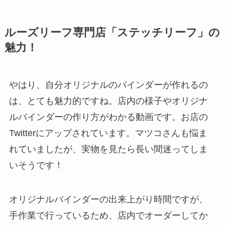
ルーズリーフ専門店「ステッチリーフ」の
魅力！
やはり、自分オリジナルのバインダーが作れるの
は、とても魅力的ですね。店内の様子やオリジナ
ルバインダーの作り方がわかる動画です。お店の
Twitterにアップされています。マツコさんも悩ま
れていましたが、実物を見たら長い間迷ってしま
いそうです！
オリジナルバインダーの出来上がり時間ですが、
手作業で行っているため、店内でオーダーしてか