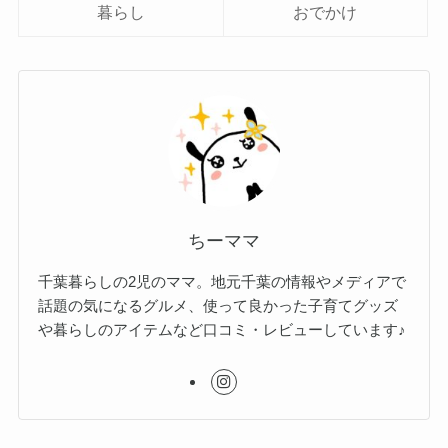
暮らし
おでかけ
ちーママ
千葉暮らしの2児のママ。地元千葉の情報やメディアで
話題の気になるグルメ、使って良かった子育てグッズ
や暮らしのアイテムなど口コミ・レビューしています♪